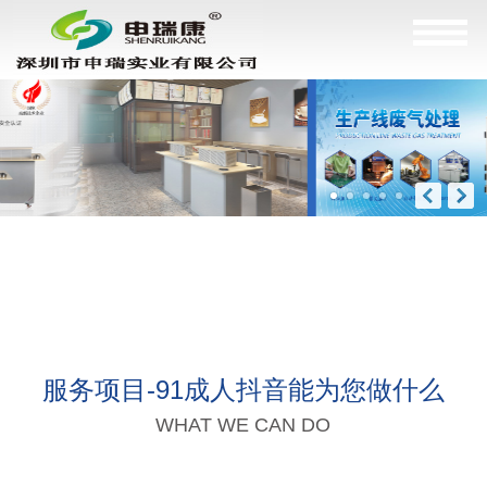
服务项目-91成人抖音能为您做什么
WHAT WE CAN DO