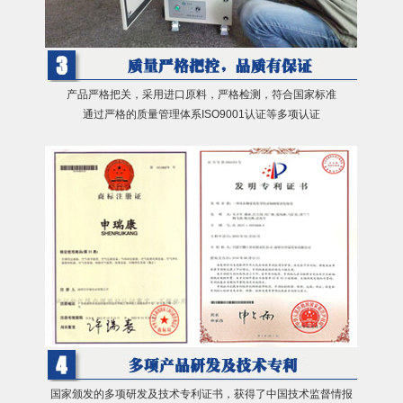
产品严格把关，采用进口原料，严格检测，符合国家标准
通过严格的质量管理体系ISO9001认证等多项认证
国家颁发的多项研发及技术专利证书，获得了中国技术监督情报