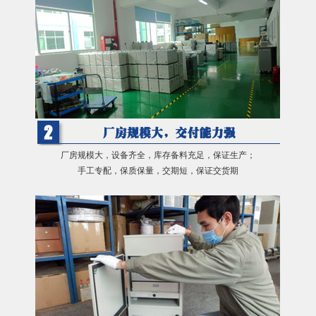
厂房规模大，设备齐全，库存备料充足，保证生产；
手工专配，保质保量，交期短，保证交货期