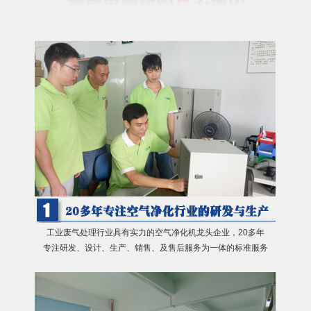
工业废气处理行业具有实力的空气净化机龙头企业，20多年
专注研发、设计、生产、销售、及售后服务为一体的标准服务