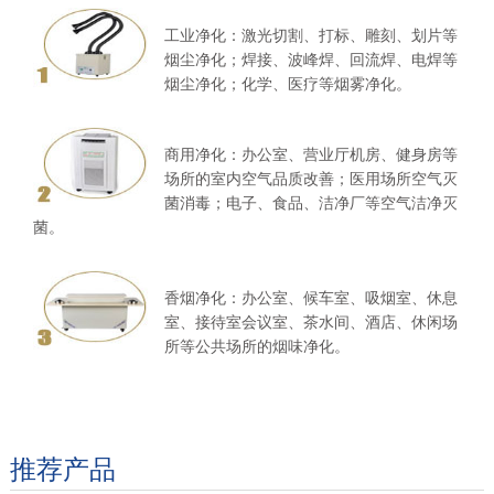
工业净化：激光切割、打标、雕刻、划片等
烟尘净化；焊接、波峰焊、回流焊、电焊等
烟尘净化；化学、医疗等烟雾净化。
商用净化：办公室、营业厅机房、健身房等
场所的室内空气品质改善；医用场所空气灭
菌消毒；电子、食品、洁净厂等空气洁净灭
菌。
香烟净化：办公室、候车室、吸烟室、休息
室、接待室会议室、茶水间、酒店、休闲场
所等公共场所的烟味净化。
推荐产品