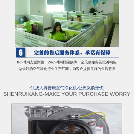
8小时内支援到位，24小时内排除故障；全天候服务及投诉响应
做最好的空气净化行业生产厂商，为客户提供良好的售后服务
91成人抖音康空气净化机-让您采购无忧
SHENRUIKANG-MAKE YOUR PURCHASE WORRY