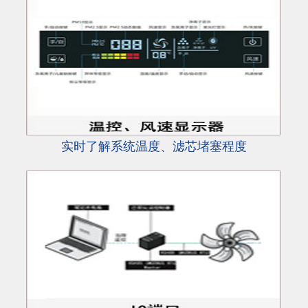
实时了解系统温度、滤芯堵塞程度