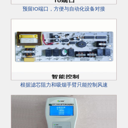
预留IO端口，方便与自动化设备对接
根据滤芯阻力和吸烟手臂只能控制风速