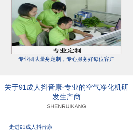
专业团队量身定制，专心服务好每位客户
关于91成人抖音康-专业的空气净化机研
发生产商
SHENRUIKANG
走进91成人抖音康