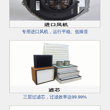
专用进口风机，运行平稳、低噪音
三层过滤芯，过滤效率达99.99%