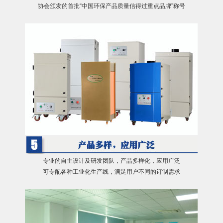
协会颁发的首批“中国环保产品质量信得过重点品牌”称号
专业的自主设计及研发团队，产品多样化，应用广泛
可专配各种工业化生产线，满足用户不同的订制需求