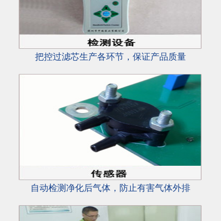
把控过滤芯生产各环节，保证产品质量
自动检测净化后气体，防止有害气体外排