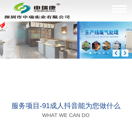
服务项目-91成人抖音能为您做什么
WHAT WE CAN DO