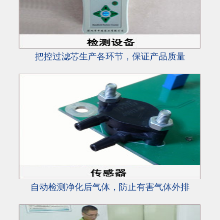
把控过滤芯生产各环节，保证产品质量
自动检测净化后气体，防止有害气体外排