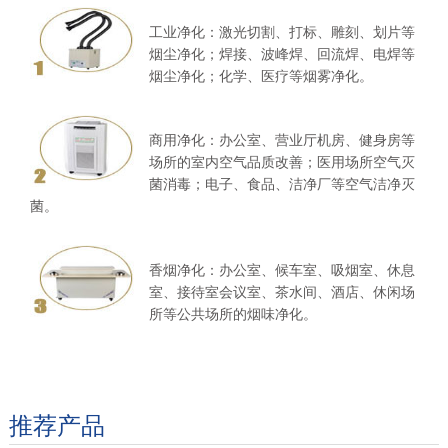
工业净化：激光切割、打标、雕刻、划片等
烟尘净化；焊接、波峰焊、回流焊、电焊等
烟尘净化；化学、医疗等烟雾净化。
商用净化：办公室、营业厅机房、健身房等
场所的室内空气品质改善；医用场所空气灭
菌消毒；电子、食品、洁净厂等空气洁净灭
菌。
香烟净化：办公室、候车室、吸烟室、休息
室、接待室会议室、茶水间、酒店、休闲场
所等公共场所的烟味净化。
推荐产品