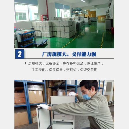
厂房规模大，设备齐全，库存备料充足，保证生产；
手工专配，保质保量，交期短，保证交货期