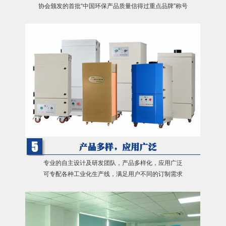
协会颁发的首批“中国环保产品质量信得过重点品牌”称号
专业的自主设计及研发团队，产品多样化，应用广泛
可专配各种工业化生产线，满足用户不同的订制需求