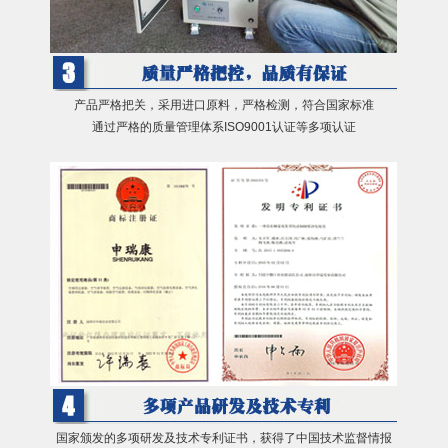
产品严格把关，采用进口原料，严格检测，符合国家标准
通过严格的质量管理体系ISO9001认证等多项认证
国家颁发的多项研发及技术专利证书，获得了中国技术监督情报