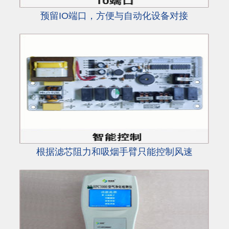
预留IO端口，方便与自动化设备对接
根据滤芯阻力和吸烟手臂只能控制风速