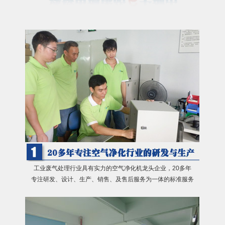
工业废气处理行业具有实力的空气净化机龙头企业，20多年
专注研发、设计、生产、销售、及售后服务为一体的标准服务