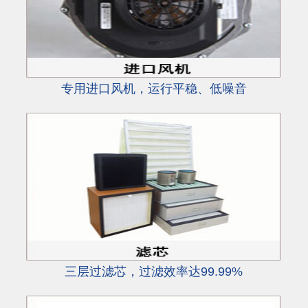
专用进口风机，运行平稳、低噪音
三层过滤芯，过滤效率达99.99%