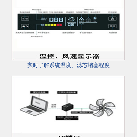
实时了解系统温度、滤芯堵塞程度