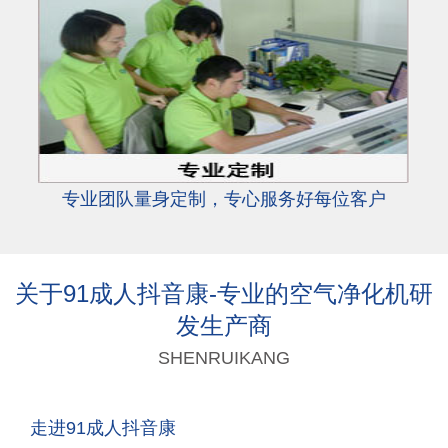
专业团队量身定制，专心服务好每位客户
关于91成人抖音康-专业的空气净化机研
发生产商
SHENRUIKANG
走进91成人抖音康