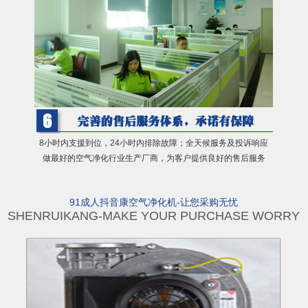
8小时内支援到位，24小时内排除故障；全天候服务及投诉响应
做最好的空气净化行业生产厂商，为客户提供良好的售后服务
91成人抖音康空气净化机-让您采购无忧
SHENRUIKANG-MAKE YOUR PURCHASE WORRY