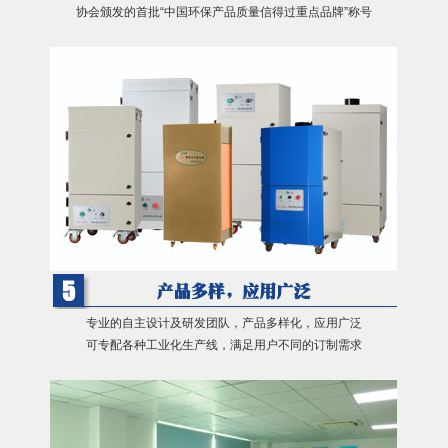
协会颁发的首批“中国环保产品质量信得过重点品牌”称号
专业的自主设计及研发团队，产品多样化，应用广泛
可专配各种工业化生产线，满足用户不同的订制需求