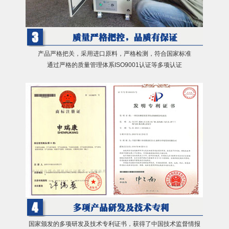
产品严格把关，采用进口原料，严格检测，符合国家标准
通过严格的质量管理体系ISO9001认证等多项认证
国家颁发的多项研发及技术专利证书，获得了中国技术监督情报