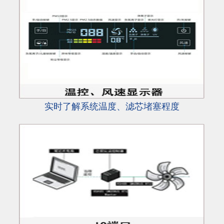
实时了解系统温度、滤芯堵塞程度