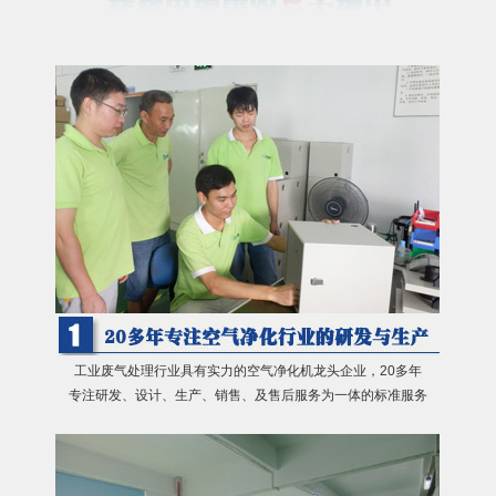
工业废气处理行业具有实力的空气净化机龙头企业，20多年
专注研发、设计、生产、销售、及售后服务为一体的标准服务