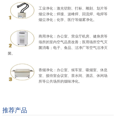
工业净化：激光切割、打标、雕刻、划片等
烟尘净化；焊接、波峰焊、回流焊、电焊等
烟尘净化；化学、医疗等烟雾净化。
商用净化：办公室、营业厅机房、健身房等
场所的室内空气品质改善；医用场所空气灭
菌消毒；电子、食品、洁净厂等空气洁净灭
菌。
香烟净化：办公室、候车室、吸烟室、休息
室、接待室会议室、茶水间、酒店、休闲场
所等公共场所的烟味净化。
推荐产品