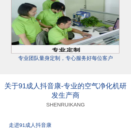
专业团队量身定制，专心服务好每位客户
关于91成人抖音康-专业的空气净化机研
发生产商
SHENRUIKANG
走进91成人抖音康