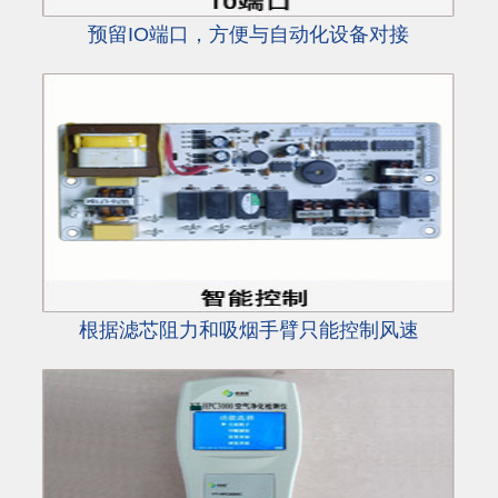
预留IO端口，方便与自动化设备对接
根据滤芯阻力和吸烟手臂只能控制风速