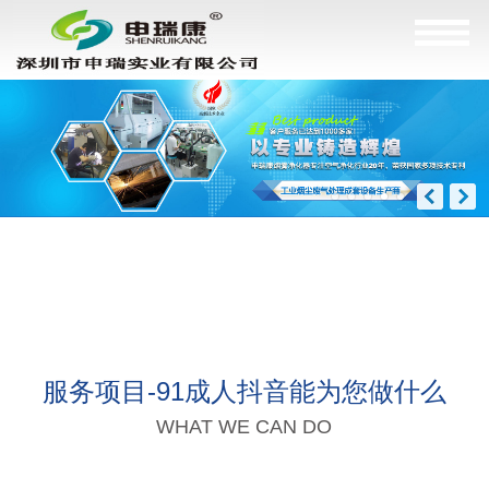
服务项目-91成人抖音能为您做什么
WHAT WE CAN DO