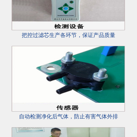
把控过滤芯生产各环节，保证产品质量
自动检测净化后气体，防止有害气体外排