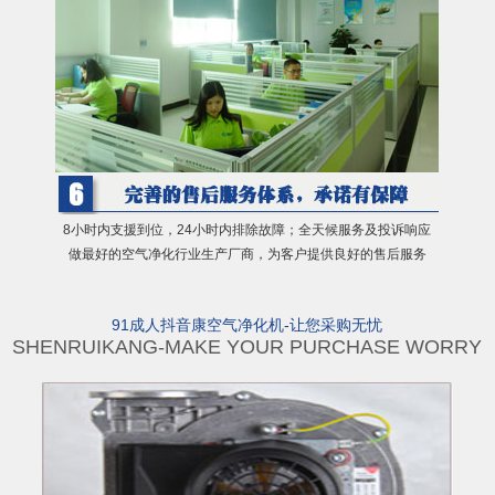
8小时内支援到位，24小时内排除故障；全天候服务及投诉响应
做最好的空气净化行业生产厂商，为客户提供良好的售后服务
91成人抖音康空气净化机-让您采购无忧
SHENRUIKANG-MAKE YOUR PURCHASE WORRY