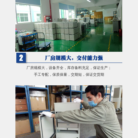
厂房规模大，设备齐全，库存备料充足，保证生产；
手工专配，保质保量，交期短，保证交货期