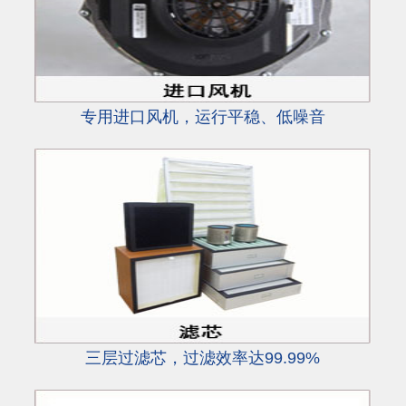
专用进口风机，运行平稳、低噪音
三层过滤芯，过滤效率达99.99%