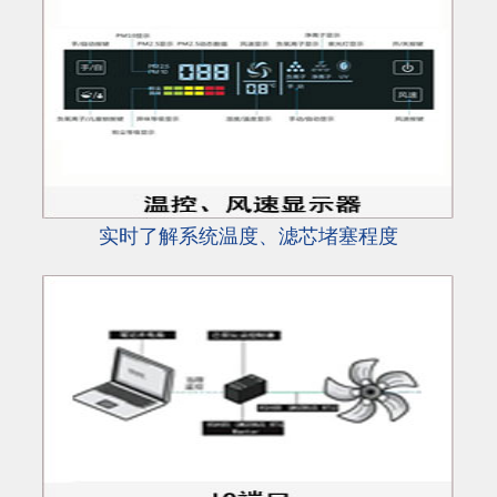
实时了解系统温度、滤芯堵塞程度