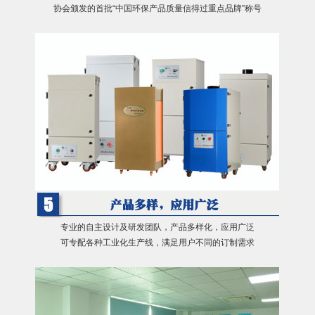
协会颁发的首批“中国环保产品质量信得过重点品牌”称号
专业的自主设计及研发团队，产品多样化，应用广泛
可专配各种工业化生产线，满足用户不同的订制需求