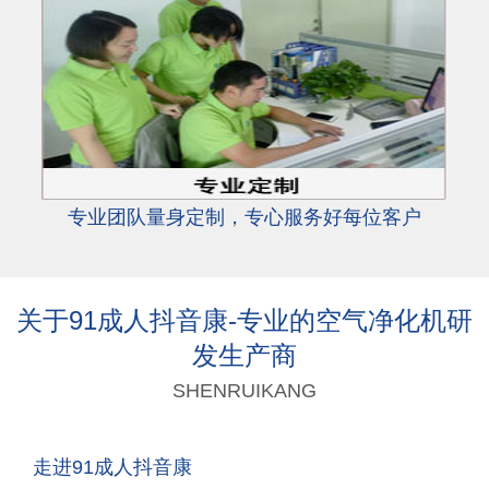
专业团队量身定制，专心服务好每位客户
关于91成人抖音康-专业的空气净化机研
发生产商
SHENRUIKANG
走进91成人抖音康