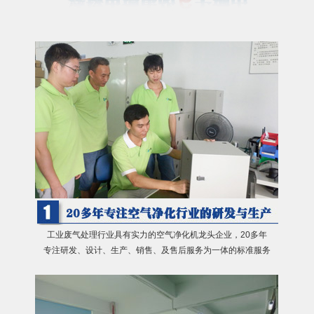
工业废气处理行业具有实力的空气净化机龙头企业，20多年
专注研发、设计、生产、销售、及售后服务为一体的标准服务