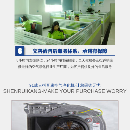
8小时内支援到位，24小时内排除故障；全天候服务及投诉响应
做最好的空气净化行业生产厂商，为客户提供良好的售后服务
91成人抖音康空气净化机-让您采购无忧
SHENRUIKANG-MAKE YOUR PURCHASE WORRY