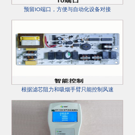
预留IO端口，方便与自动化设备对接
根据滤芯阻力和吸烟手臂只能控制风速