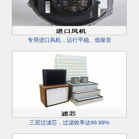
专用进口风机，运行平稳、低噪音
三层过滤芯，过滤效率达99.99%