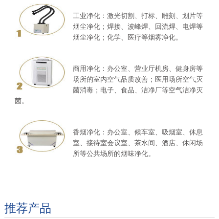
工业净化：激光切割、打标、雕刻、划片等
烟尘净化；焊接、波峰焊、回流焊、电焊等
烟尘净化；化学、医疗等烟雾净化。
商用净化：办公室、营业厅机房、健身房等
场所的室内空气品质改善；医用场所空气灭
菌消毒；电子、食品、洁净厂等空气洁净灭
菌。
香烟净化：办公室、候车室、吸烟室、休息
室、接待室会议室、茶水间、酒店、休闲场
所等公共场所的烟味净化。
推荐产品