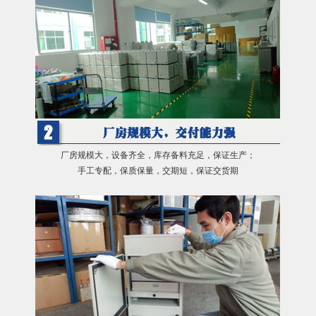
厂房规模大，设备齐全，库存备料充足，保证生产；
手工专配，保质保量，交期短，保证交货期