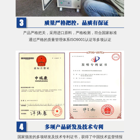
产品严格把关，采用进口原料，严格检测，符合国家标准
通过严格的质量管理体系ISO9001认证等多项认证
国家颁发的多项研发及技术专利证书，获得了中国技术监督情报