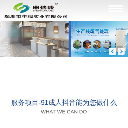
服务项目-91成人抖音能为您做什么
WHAT WE CAN DO