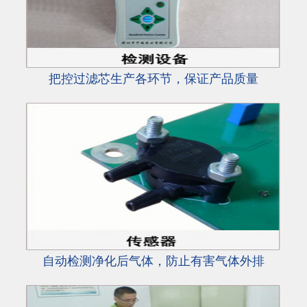
把控过滤芯生产各环节，保证产品质量
自动检测净化后气体，防止有害气体外排